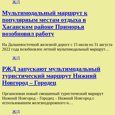
Ж/Д
Мультимодальный маршрут к
популярным местам отдыха в
Хасанском районе Приморья
возобновил работу
На Дальневосточной железной дороге с 15 июля по 31 августа
2022 года возобновлен летний мультимодальный маршрут…
Ж/Д
РЖД запускают мультимодальный
туристический маршрут Нижний
Новгород – Городец
Организован новый смешанный туристический маршрут
Нижний Новгород – Городец – Нижний Новгород с
использованием железнодорожного и…
Ж/Д