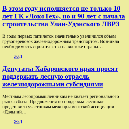
В этом году исполняется не только 10
лет ГК «ЛокоТех», но и 90 лет с начала
строительства Улан-Удэнского ЛВРЗ
В годы первых пятилеток значительно увеличился объем
грузоперевозок железнодорожным транспортом. Возникла
необходимость строительства на востоке страны…
Ж/Д
Депутаты Хабаровского края просят
поддержать лесную отрасль
железнодорожными субсидиями
Местным лесопромышленникам не хватает регионального
рынка сбыта. Предложения по поддержке лесников
представила участникам межпарламентской ассоциации
«Дальний…
Ж/Д