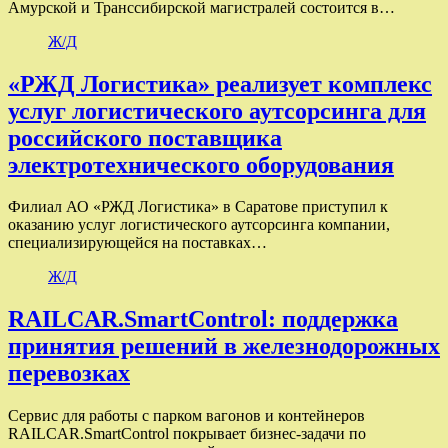
Амурской и Транссибирской магистралей состоится в…
Ж/Д
«РЖД Логистика» реализует комплекс
услуг логистического аутсорсинга для
российского поставщика
электротехнического оборудования
Филиал АО «РЖД Логистика» в Саратове приступил к
оказанию услуг логистического аутсорсинга компании,
специализирующейся на поставках…
Ж/Д
RAILCAR.SmartControl: поддержка
принятия решений в железнодорожных
перевозках
Сервис для работы с парком вагонов и контейнеров
RAILCAR.SmartControl покрывает бизнес-задачи по