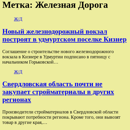
Метка:
Железная Дорога
Ж/Д
Новый железнодорожный вокзал
построят в удмуртском поселке Кизнер
Соглашение о строительстве нового железнодорожного
вокзала в Кизнере в Удмуртии подписано в пятницу с
начальником Горьковской…
Ж/Д
Свердловская область почти не
закупает стройматериалы в других
регионах
Производители стройматериалов в Свердловской области
покрывают потребности региона. Кроме того, они вывозят
товар в другие края,…