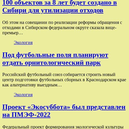
100 объектов за 8 лет будет создано в
Сибири для утилизации отходов
Об этом на совещании по реализации реформы обращения с
отходами в Сибирском федеральном округе сказала вице-
премьер…
Экология
Под футбольные поля планируют
отдать орнитологический парк
Российский футбольный союз собирается строить новый
центр подготовки футбольных сборных в Краснодарском крае
как альтернативу выездным…
Экология
Проект «Экосуббота» был представлен
на ПМЭФ-2022
Федеральный проект формирования экологической культуры