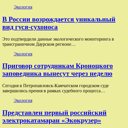
Экология
В России возрождается уникальный
вид гуся-сухоноса
Это подтвердили данные экологического мониторинга в
трансграничном Даурском регионе…
Экология
Приговор сотрудникам Кроноцкого
заповедника вынесут через неделю
Сегодня в Петропавловск-Камчатском городском суде
завершились прения в рамках судебного процесса…
Экология
Представлен первый российский
электрокатамаран «Экокрузер»