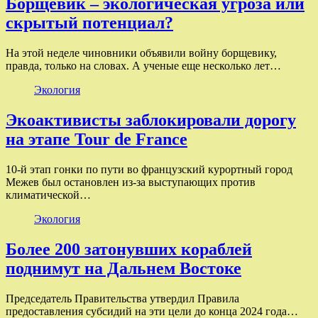
Борщевик – экологическая угроза или
скрытый потенциал?
На этой неделе чиновники объявили войну борщевику,
правда, только на словах. А ученые еще несколько лет…
Экология
Экоактивисты заблокировали дорогу
на этапе Tour de France
10-й этап гонки по пути во французский курортный город
Межев был остановлен из-за выступающих против
климатической…
Экология
Более 200 затонувших кораблей
поднимут на Дальнем Востоке
Председатель Правительства утвердил Правила
предоставления субсидий на эти цели до конца 2024 года…