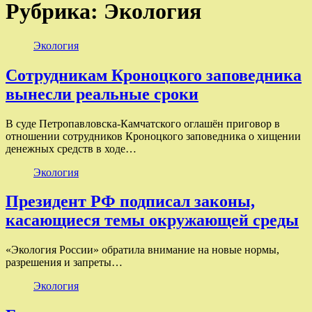
Рубрика:
Экология
Экология
Сотрудникам Кроноцкого заповедника
вынесли реальные сроки
В суде Петропавловска-Камчатского оглашён приговор в
отношении сотрудников Кроноцкого заповедника о хищении
денежных средств в ходе…
Экология
Президент РФ подписал законы,
касающиеся темы окружающей среды
«Экология России» обратила внимание на новые нормы,
разрешения и запреты…
Экология