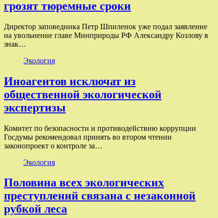
грозят тюремные сроки
Директор заповедника Петр Шпиленок уже подал заявление
на увольнение главе Минприроды РФ Александру Козлову в
знак…
Экология
Иноагентов исключат из
общественной экологической
экспертизы
Комитет по безопасности и противодействию коррупции
Госдумы рекомендовал принять во втором чтении
законопроект о контроле за…
Экология
Половина всех экологических
преступлений связана с незаконной
рубкой леса