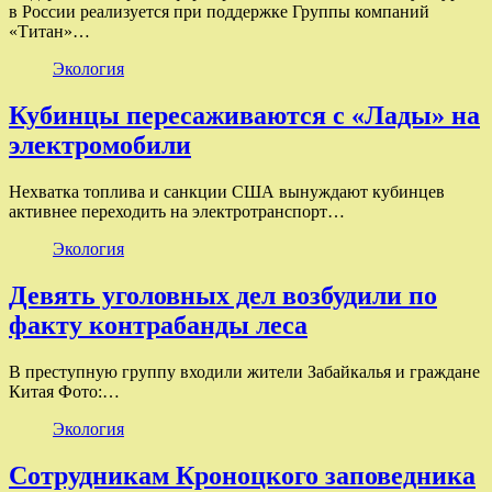
в России реализуется при поддержке Группы компаний
«Титан»…
Экология
Кубинцы пересаживаются с «Лады» на
электромобили
Нехватка топлива и санкции США вынуждают кубинцев
активнее переходить на электротранспорт…
Экология
Девять уголовных дел возбудили по
факту контрабанды леса
В преступную группу входили жители Забайкалья и граждане
Китая Фото:…
Экология
Сотрудникам Кроноцкого заповедника