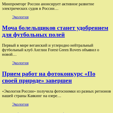
Минпромторг России анонсирует активное развитие
электрических судов в России…
Экология
Моча болельщиков станет удобрением
для футбольных полей
Первый в мире веганский и углеродно нейтральный
футбольный клуб Англии Forest Green Rovers объявил о
новой…
Экология
Прием работ на фотоконкурс «По
своей природе» завершен
«Экология России» получила фотоснимки из разных регионов
нашей страны Каякинг на озере…
Экология