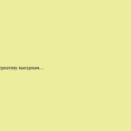
ьтернативу выездным…