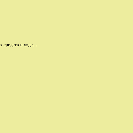
х средств в ходе…