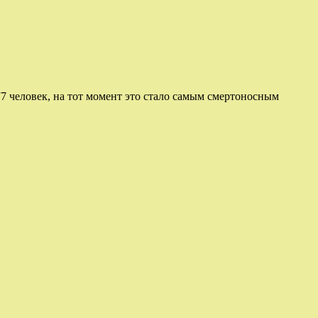
77 человек, на тот момент это стало самым смертоносным