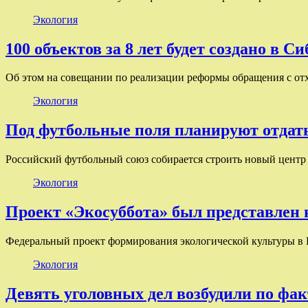
Экология
100 объектов за 8 лет будет создано в С
Об этом на совещании по реализации реформы обращения с от
Экология
Под футбольные поля планируют отдат
Российский футбольный союз собирается строить новый центр
Экология
Проект «Экосуббота» был представлен
Федеральный проект формирования экологической культуры в
Экология
Девять уголовных дел возбудили по фа