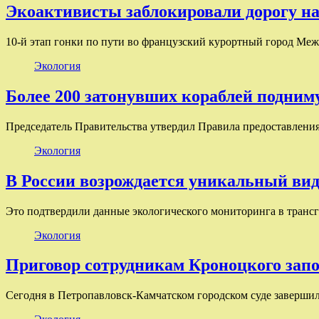
Экоактивисты заблокировали дорогу на 
10-й этап гонки по пути во французский курортный город Ме
Экология
Более 200 затонувших кораблей подним
Председатель Правительства утвердил Правила предоставления
Экология
В России возрождается уникальный вид
Это подтвердили данные экологического мониторинга в тран
Экология
Приговор сотрудникам Кроноцкого запо
Сегодня в Петропавловск-Камчатском городском суде заверши