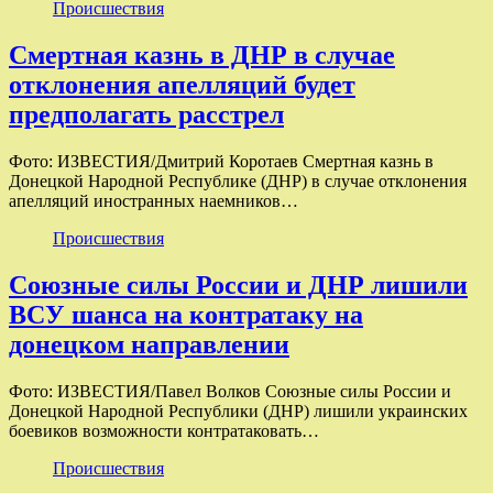
Происшествия
Смертная казнь в ДНР в случае
отклонения апелляций будет
предполагать расстрел
Фото: ИЗВЕСТИЯ/Дмитрий Коротаев Смертная казнь в
Донецкой Народной Республике (ДНР) в случае отклонения
апелляций иностранных наемников…
Происшествия
Союзные силы России и ДНР лишили
ВСУ шанса на контратаку на
донецком направлении
Фото: ИЗВЕСТИЯ/Павел Волков Союзные силы России и
Донецкой Народной Республики (ДНР) лишили украинских
боевиков возможности контратаковать…
Происшествия