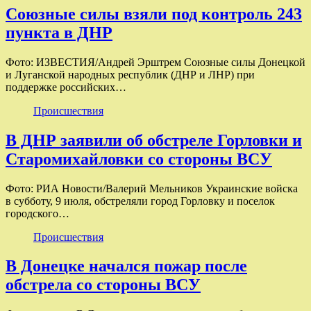
Союзные силы взяли под контроль 243
пункта в ДНР
Фото: ИЗВЕСТИЯ/Андрей Эрштрем Союзные силы Донецкой
и Луганской народных республик (ДНР и ЛНР) при
поддержке российских…
Происшествия
В ДНР заявили об обстреле Горловки и
Старомихайловки со стороны ВСУ
Фото: РИА Новости/Валерий Мельников Украинские войска
в субботу, 9 июля, обстреляли город Горловку и поселок
городского…
Происшествия
В Донецке начался пожар после
обстрела со стороны ВСУ