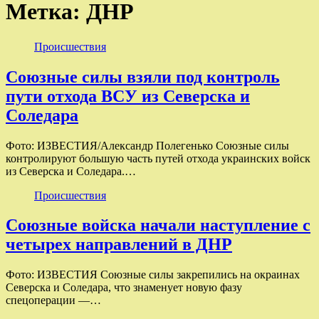
Метка:
ДНР
Происшествия
Союзные силы взяли под контроль
пути отхода ВСУ из Северска и
Соледара
Фото: ИЗВЕСТИЯ/Александр Полегенько Союзные силы
контролируют большую часть путей отхода украинских войск
из Северска и Соледара.…
Происшествия
Союзные войска начали наступление с
четырех направлений в ДНР
Фото: ИЗВЕСТИЯ Союзные силы закрепились на окраинах
Северска и Соледара, что знаменует новую фазу
спецоперации —…