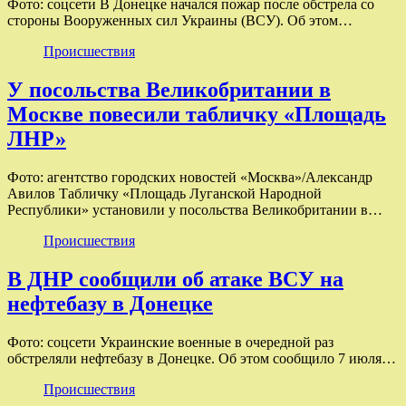
Фото: соцсети В Донецке начался пожар после обстрела со
стороны Вооруженных сил Украины (ВСУ). Об этом…
Происшествия
У посольства Великобритании в
Москве повесили табличку «Площадь
ЛНР»
Фото: агентство городских новостей «Москва»/Александр
Авилов Табличку «Площадь Луганской Народной
Республики» установили у посольства Великобритании в…
Происшествия
В ДНР сообщили об атаке ВСУ на
нефтебазу в Донецке
Фото: соцсети Украинские военные в очередной раз
обстреляли нефтебазу в Донецке. Об этом сообщило 7 июля…
Происшествия