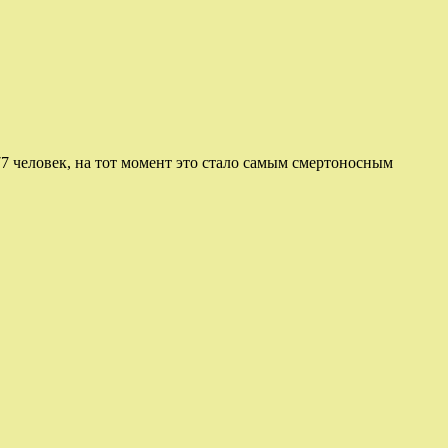
77 человек, на тот момент это стало самым смертоносным