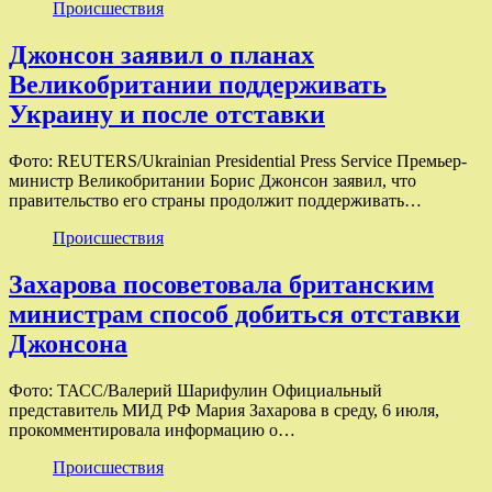
Происшествия
Джонсон заявил о планах
Великобритании поддерживать
Украину и после отставки
Фото: REUTERS/Ukrainian Presidential Press Service Премьер-
министр Великобритании Борис Джонсон заявил, что
правительство его страны продолжит поддерживать…
Происшествия
Захарова посоветовала британским
министрам способ добиться отставки
Джонсона
Фото: ТАСС/Валерий Шарифулин Официальный
представитель МИД РФ Мария Захарова в среду, 6 июля,
прокомментировала информацию о…
Происшествия