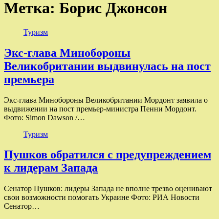
Метка:
Борис Джонсон
Туризм
Экс-глава Минобороны
Великобритании выдвинулась на пост
премьера
Экс-глава Минобороны Великобритании Мордонт заявила о
выдвижении на пост премьер-министра Пенни Мордонт.
Фото: Simon Dawson /…
Туризм
Пушков обратился с предупреждением
к лидерам Запада
Сенатор Пушков: лидеры Запада не вполне трезво оценивают
свои возможности помогать Украине Фото: РИА Новости
Сенатор…