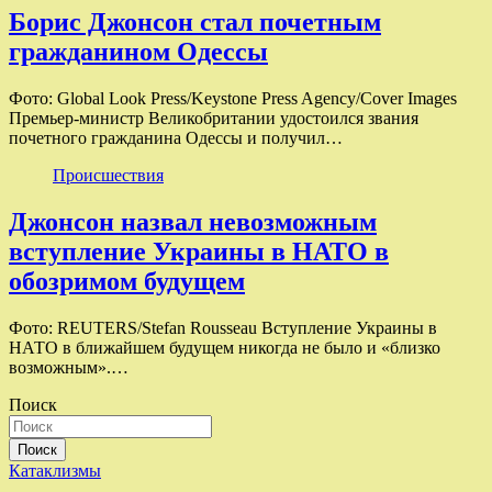
Борис Джонсон стал почетным
гражданином Одессы
Фото: Global Look Press/Keystone Press Agency/Cover Images
Премьер-министр Великобритании удостоился звания
почетного гражданина Одессы и получил…
Происшествия
Джонсон назвал невозможным
вступление Украины в НАТО в
обозримом будущем
Фото: REUTERS/Stefan Rousseau Вступление Украины в
НАТО в ближайшем будущем никогда не было и «близко
возможным».…
Поиск
Поиск
Катаклизмы