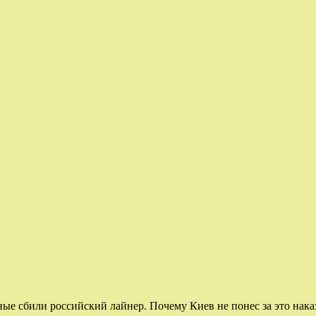
ные сбили российский лайнер. Почему Киев не понес за это нака